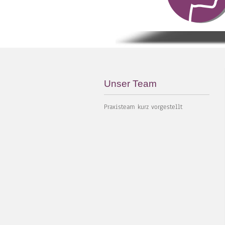
Unser Team
Praxisteam kurz vorgestellt