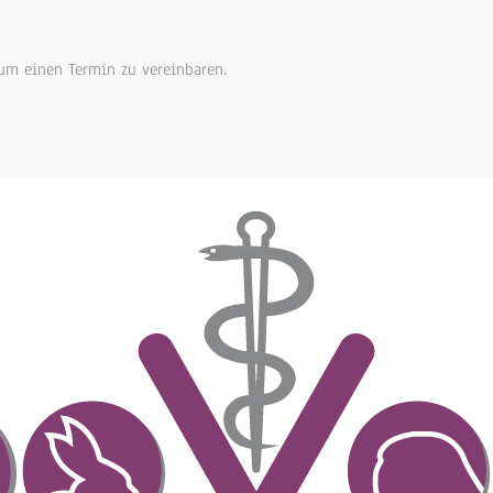
STARTSEITE
PRAXIS
SPRECHSTUNDE
LEISTUNGEN
 um einen Termin zu vereinbaren.