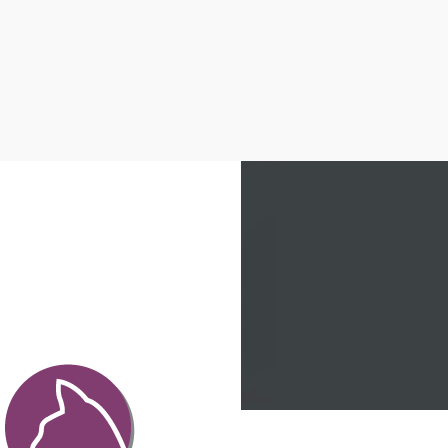
TEAM
NOTDIENSTPLAN
INFORMATIONEN